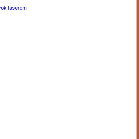
vok laserom