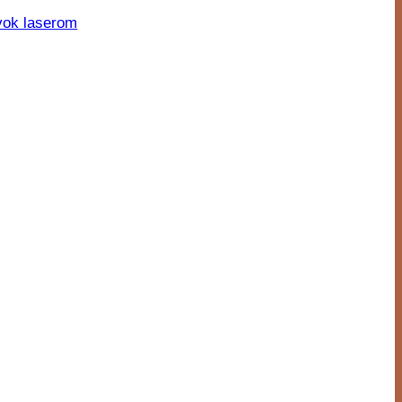
vok laserom